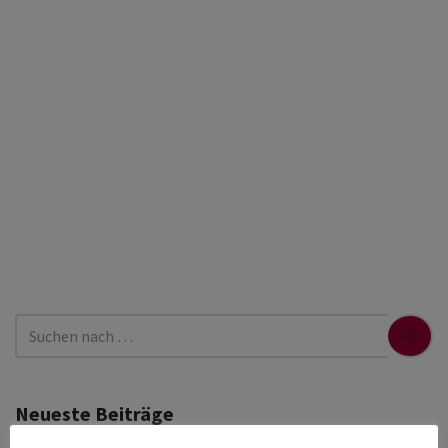
Neueste Beiträge