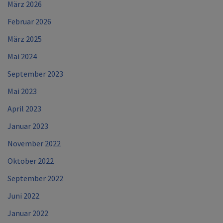
März 2026
Februar 2026
März 2025
Mai 2024
September 2023
Mai 2023
April 2023
Januar 2023
November 2022
Oktober 2022
September 2022
Juni 2022
Januar 2022