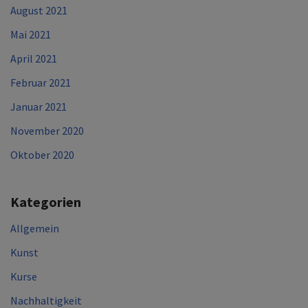
August 2021
Mai 2021
April 2021
Februar 2021
Januar 2021
November 2020
Oktober 2020
Kategorien
Allgemein
Kunst
Kurse
Nachhaltigkeit