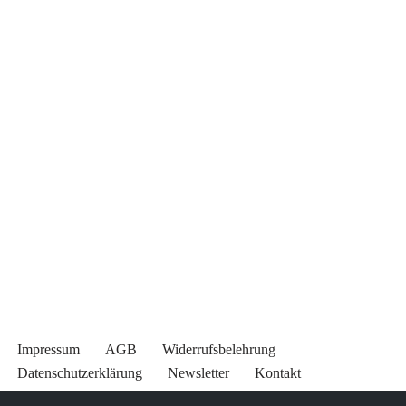
Impressum
AGB
Widerrufsbelehrung
Datenschutzerklärung
Newsletter
Kontakt