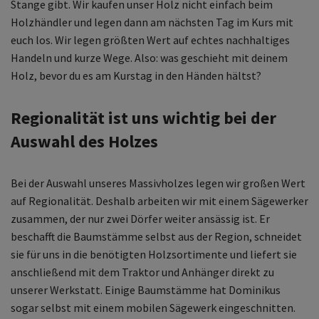
Stange gibt. Wir kaufen unser Holz nicht einfach beim
Holzhändler und legen dann am nächsten Tag im Kurs mit
euch los. Wir legen größten Wert auf echtes nachhaltiges
Handeln und kurze Wege. Also: was geschieht mit deinem
Holz, bevor du es am Kurstag in den Händen hältst?
Regionalität ist uns wichtig bei der
Auswahl des Holzes
Bei der Auswahl unseres Massivholzes legen wir großen Wert
auf Regionalität. Deshalb arbeiten wir mit einem Sägewerker
zusammen, der nur zwei Dörfer weiter ansässig ist. Er
beschafft die Baumstämme selbst aus der Region, schneidet
sie für uns in die benötigten Holzsortimente und liefert sie
anschließend mit dem Traktor und Anhänger direkt zu
unserer Werkstatt. Einige Baumstämme hat Dominikus
sogar selbst mit einem mobilen Sägewerk eingeschnitten.