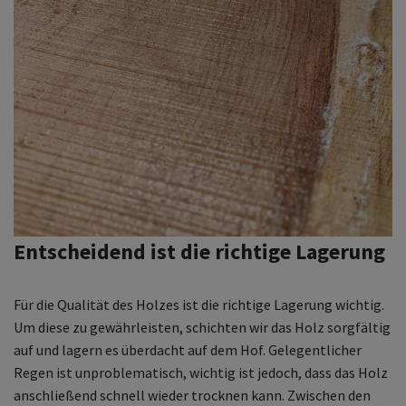
Entscheidend ist die richtige Lagerung
Für die Qualität des Holzes ist die richtige Lagerung wichtig.
Um diese zu gewährleisten, schichten wir das Holz sorgfältig
auf und lagern es überdacht auf dem Hof. Gelegentlicher
Regen ist unproblematisch, wichtig ist jedoch, dass das Holz
anschließend schnell wieder trocknen kann. Zwischen den