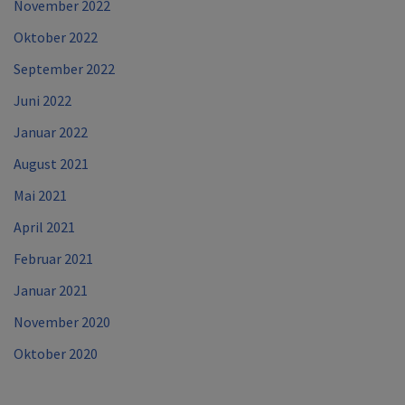
November 2022
Oktober 2022
September 2022
Juni 2022
Januar 2022
August 2021
Mai 2021
April 2021
Februar 2021
Januar 2021
November 2020
Oktober 2020