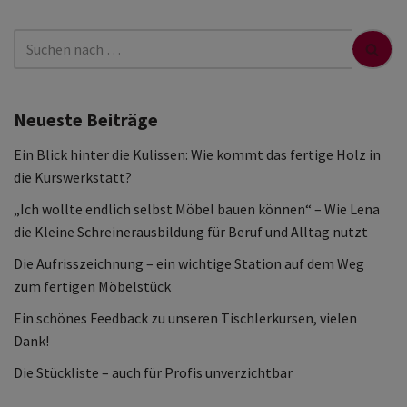
Neueste Beiträge
Ein Blick hinter die Kulissen: Wie kommt das fertige Holz in
die Kurswerkstatt?
„Ich wollte endlich selbst Möbel bauen können“ – Wie Lena
die Kleine Schreinerausbildung für Beruf und Alltag nutzt
Die Aufrisszeichnung – ein wichtige Station auf dem Weg
zum fertigen Möbelstück
Ein schönes Feedback zu unseren Tischlerkursen, vielen
Dank!
Die Stückliste – auch für Profis unverzichtbar