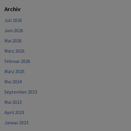
Archiv
Juli 2026
Juni 2026
Mai 2026
März 2026
Februar 2026
März 2025
Mai 2024
September 2023
Mai 2023
April 2023
Januar 2023