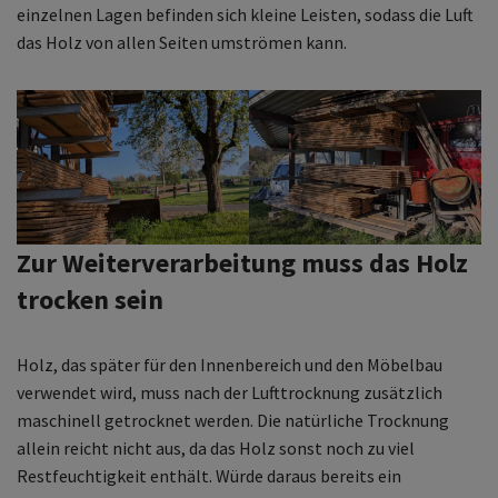
einzelnen Lagen befinden sich kleine Leisten, sodass die Luft
das Holz von allen Seiten umströmen kann.
Zur Weiterverarbeitung muss das Holz
trocken sein
Holz, das später für den Innenbereich und den Möbelbau
verwendet wird, muss nach der Lufttrocknung zusätzlich
maschinell getrocknet werden. Die natürliche Trocknung
allein reicht nicht aus, da das Holz sonst noch zu viel
Restfeuchtigkeit enthält. Würde daraus bereits ein