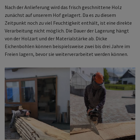
Nach der Anlieferung wird das frisch geschnittene Holz
zunächst auf unserem Hof gelagert. Da es zu diesem
Zeitpunkt noch zu viel Feuchtigkeit enthält, ist eine direkte
Verarbeitung nicht möglich. Die Dauer der Lagerung hängt
von der Holzart und der Materialstärke ab. Dicke
Eichenbohlen können beispielsweise zwei bis drei Jahre im
Freien lagern, bevor sie weiterverarbeitet werden können.