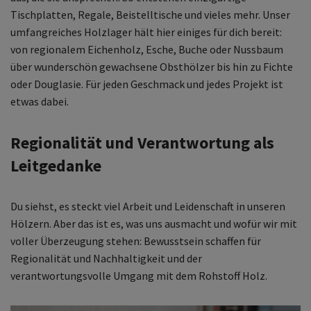
Tischplatten, Regale, Beistelltische und vieles mehr. Unser
umfangreiches Holzlager hält hier einiges für dich bereit:
von regionalem Eichenholz, Esche, Buche oder Nussbaum
über wunderschön gewachsene Obsthölzer bis hin zu Fichte
oder Douglasie. Für jeden Geschmack und jedes Projekt ist
etwas dabei.
Regionalität und Verantwortung als
Leitgedanke
Du siehst, es steckt viel Arbeit und Leidenschaft in unseren
Hölzern. Aber das ist es, was uns ausmacht und wofür wir mit
voller Überzeugung stehen: Bewusstsein schaffen für
Regionalität und Nachhaltigkeit und der
verantwortungsvolle Umgang mit dem Rohstoff Holz.