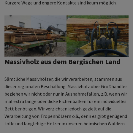
Kürzere Wege und engere Kontakte sind kaum möglich.
Massivholz aus dem Bergischen Land
Sämtliche Massivhölzer, die wir verarbeiten, stammen aus
dieser regionalen Beschaffung. Massivholz über Großhändler
beziehen wir nicht oder nur in Ausnahmefällen, z.B. wenn wir
mal extra lange oder dicke Eichenbalken für ein individuelles
Bett benötigen. Wir verzichten jedoch gezielt auf die
Verarbeitung von Tropenhölzern o.ä., denn es gibt genügend
tolle und langlebige Hölzer in unseren heimischen Wäldern.